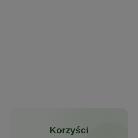
Korzyści