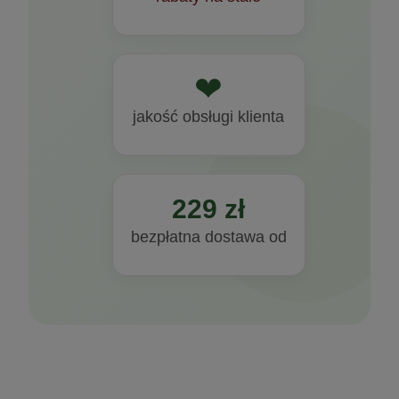
❤
jakość obsługi klienta
229 zł
bezpłatna dostawa od