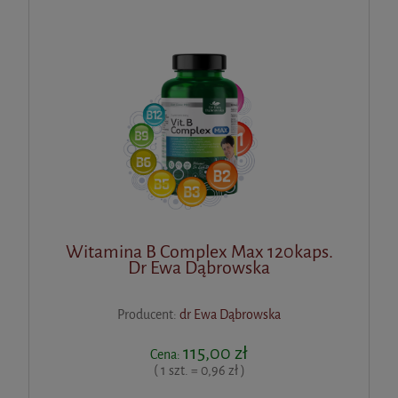
Witamina B Complex Max 120kaps.
Dr Ewa Dąbrowska
Producent:
dr Ewa Dąbrowska
115,00 zł
Cena:
( 1 szt. = 0,96 zł )