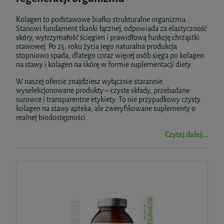
Kolagen to podstawowe białko strukturalne organizmu.
Stanowi fundament tkanki łącznej, odpowiada za elastyczność
skóry, wytrzymałość ścięgien i prawidłową funkcję chrząstki
stawowej. Po 25. roku życia jego naturalna produkcja
stopniowo spada, dlatego coraz więcej osób sięga po kolagen
na stawy i kolagen na skórę w formie suplementacji diety.
W naszej ofercie znajdziesz wyłącznie starannie
wyselekcjonowane produkty – czyste składy, przebadane
surowce i transparentne etykiety. To nie przypadkowy czysty
kolagen na stawy apteka, ale zweryfikowane suplementy o
realnej biodostępności.
Czytaj dalej...