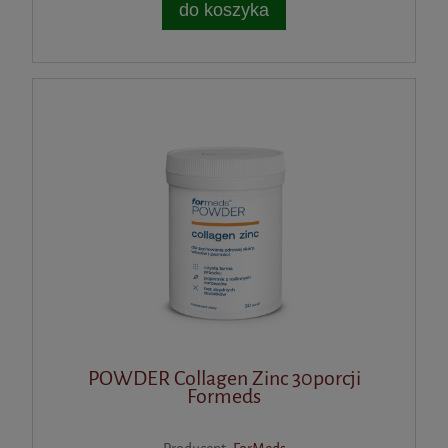
do koszyka
POWDER Collagen Zinc 30porcji
Formeds