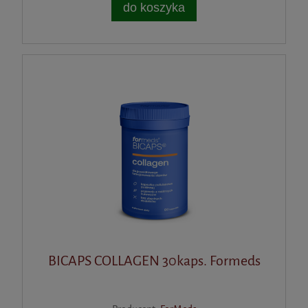
do koszyka
BICAPS COLLAGEN 30kaps. Formeds