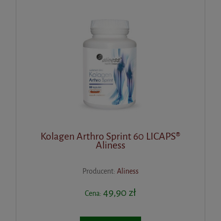
Kolagen Arthro Sprint 60 LICAPS®
Aliness
Producent:
Aliness
49,90 zł
Cena: