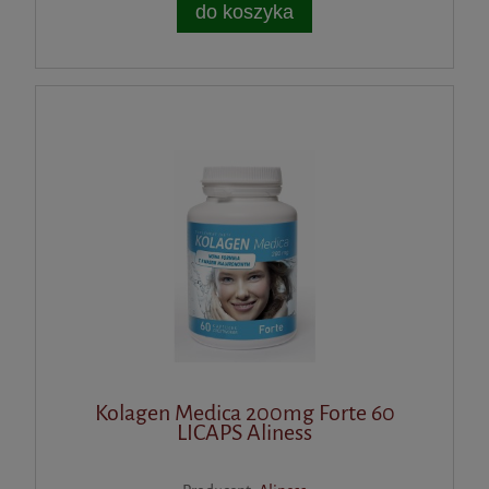
do koszyka
Kolagen Medica 200mg Forte 60
LICAPS Aliness