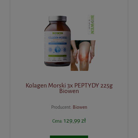
Kolagen Morski 3x PEPTYDY 225g
Biowen
Producent:
Biowen
129,99 zł
Cena: