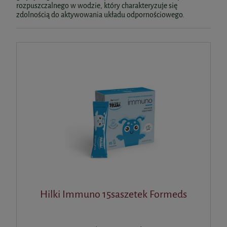
rozpuszczalnego w wodzie, który charakteryzuje się
zdolnością do aktywowania układu odpornościowego.
Hilki Immuno 15saszetek Formeds