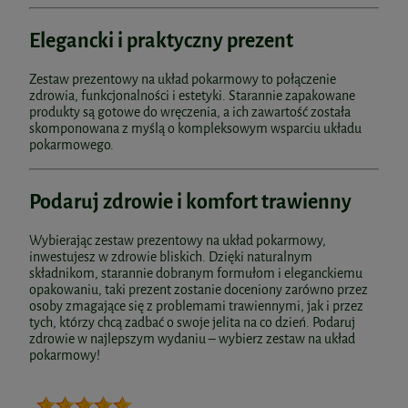
Elegancki i praktyczny prezent
Zestaw prezentowy na układ pokarmowy to połączenie
zdrowia, funkcjonalności i estetyki. Starannie zapakowane
produkty są gotowe do wręczenia, a ich zawartość została
skomponowana z myślą o kompleksowym wsparciu układu
pokarmowego.
Podaruj zdrowie i komfort trawienny
Wybierając zestaw prezentowy na układ pokarmowy,
inwestujesz w zdrowie bliskich. Dzięki naturalnym
składnikom, starannie dobranym formułom i eleganckiemu
opakowaniu, taki prezent zostanie doceniony zarówno przez
osoby zmagające się z problemami trawiennymi, jak i przez
tych, którzy chcą zadbać o swoje jelita na co dzień. Podaruj
zdrowie w najlepszym wydaniu – wybierz zestaw na układ
pokarmowy!