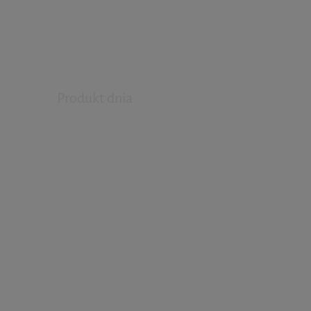
Produkt dnia