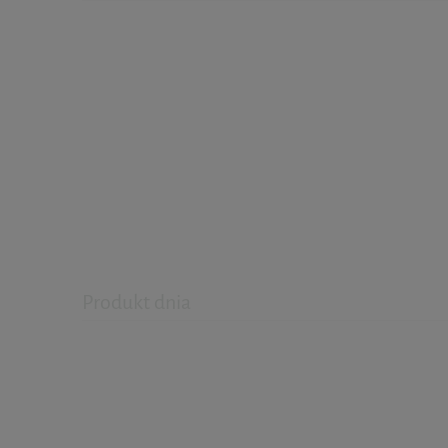
Produkt dnia