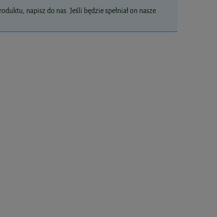
oduktu, napisz do nas. Jeśli będzie spełniał on nasze