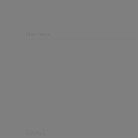
Promocje
Nowości