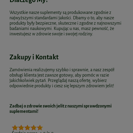
Wszystkie nasze suplementy są produkowane zgodnie z
najwyższymi standardami jakości. Dbamy o to, aby nasze
produkty były bezpieczne, skuteczne i zgodne z najnowszymi
badaniami naukowymi. Kupując u nas, masz pewność, że
inwestujesz w zdrowie swoje i swojej rodziny.
Zakupy i Kontakt
Zamówienia realizujemy szybko i sprawnie, a nasz zespół
obsługi klienta jest zawsze gotowy, aby pomóc w razie
jakichkolwiek pytań. Przeglądaj naszą ofertę, wybierz
odpowiednie produkty i ciesz się lepszym zdrowiem jelit!
Zadbaj o zdrowie swoich jelit z naszymi sprawdzonymi
suplementami!