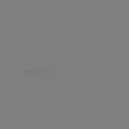
Produkt dnia