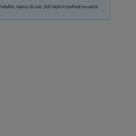
oduktu, napisz do nas. Jeśli będzie spełniał on nasze