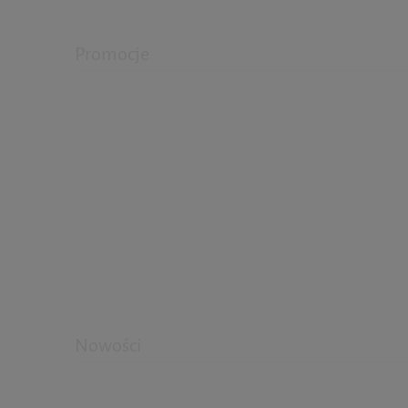
Promocje
Nowości