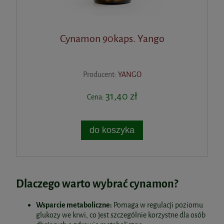
Cynamon 90kaps. Yango
Producent:
YANGO
31,40 zł
Cena:
do koszyka
Dlaczego warto wybrać cynamon?
Wsparcie metaboliczne:
Pomaga w regulacji poziomu
glukozy we krwi, co jest szczególnie korzystne dla osób