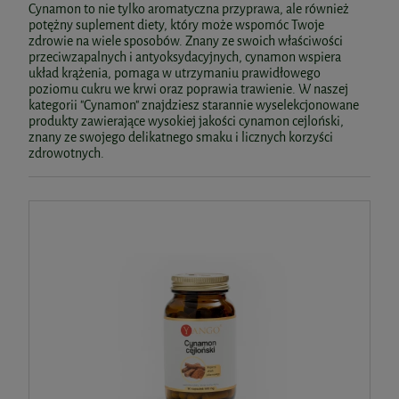
Cynamon to nie tylko aromatyczna przyprawa, ale również
potężny suplement diety, który może wspomóc Twoje
zdrowie na wiele sposobów. Znany ze swoich właściwości
przeciwzapalnych i antyoksydacyjnych, cynamon wspiera
układ krążenia, pomaga w utrzymaniu prawidłowego
poziomu cukru we krwi oraz poprawia trawienie. W naszej
kategorii "Cynamon" znajdziesz starannie wyselekcjonowane
produkty zawierające wysokiej jakości cynamon cejloński,
znany ze swojego delikatnego smaku i licznych korzyści
zdrowotnych.