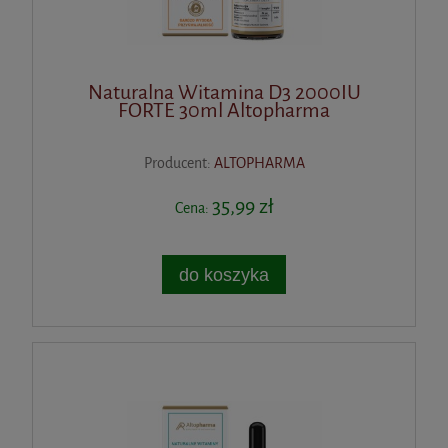
Naturalna Witamina D3 2000IU
FORTE 30ml Altopharma
Producent:
ALTOPHARMA
35,99 zł
Cena:
do koszyka