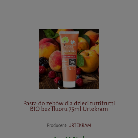
Pasta do zębów dla dzieci tuttifrutti
BIO bez fluoru 75ml Urtekram
Producent:
URTEKRAM