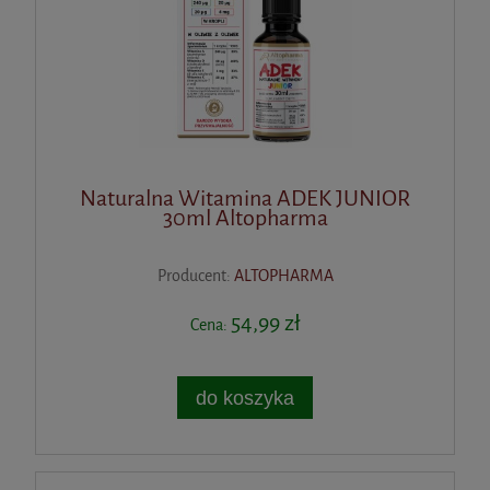
Naturalna Witamina ADEK JUNIOR
30ml Altopharma
Producent:
ALTOPHARMA
54,99 zł
Cena:
do koszyka