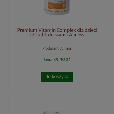
Premium Vitamin Complex dla dzieci
120tabl. do ssania Aliness
Producent:
Aliness
59,90 zł
Cena:
do koszyka