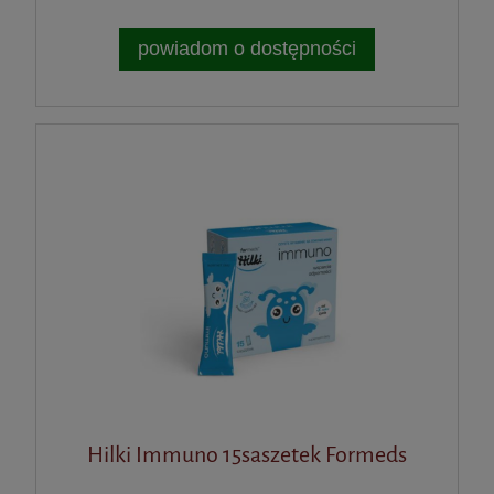
powiadom o dostępności
Hilki Immuno 15saszetek Formeds