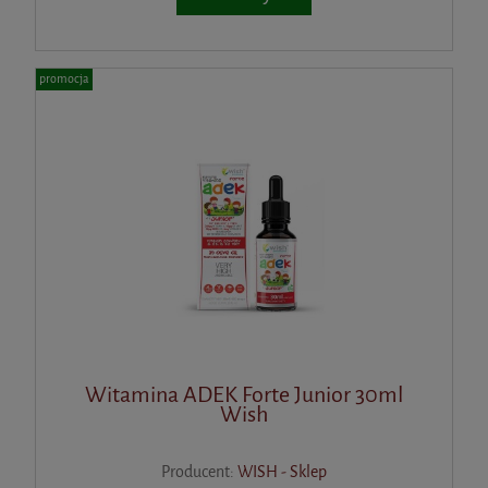
promocja
Witamina ADEK Forte Junior 30ml
Wish
Producent:
WISH - Sklep