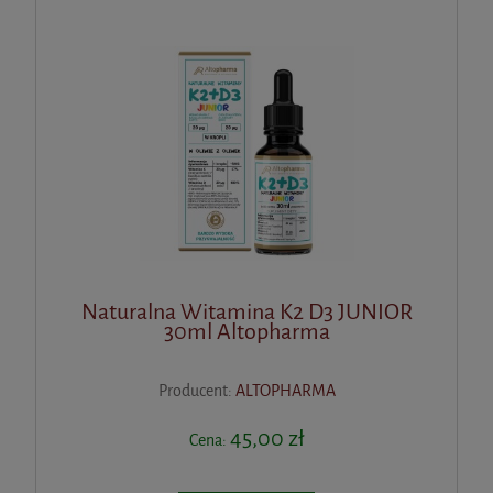
Naturalna Witamina K2 D3 JUNIOR
30ml Altopharma
Producent:
ALTOPHARMA
45,00 zł
Cena: