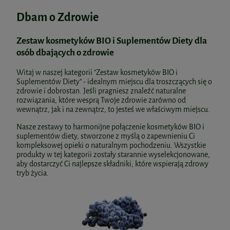
Dbam o Zdrowie
Zestaw kosmetyków BIO i Suplementów Diety dla
osób dbających o zdrowie
Witaj w naszej kategorii "Zestaw kosmetyków BIO i
Suplementów Diety" - idealnym miejscu dla troszczących się o
zdrowie i dobrostan. Jeśli pragniesz znaleźć naturalne
rozwiązania, które wesprą Twoje zdrowie zarówno od
wewnątrz, jak i na zewnątrz, to jesteś we właściwym miejscu.
Nasze zestawy to harmonijne połączenie kosmetyków BIO i
suplementów diety, stworzone z myślą o zapewnieniu Ci
kompleksowej opieki o naturalnym pochodzeniu. Wszystkie
produkty w tej kategorii zostały starannie wyselekcjonowane,
aby dostarczyć Ci najlepsze składniki, które wspierają zdrowy
tryb życia.