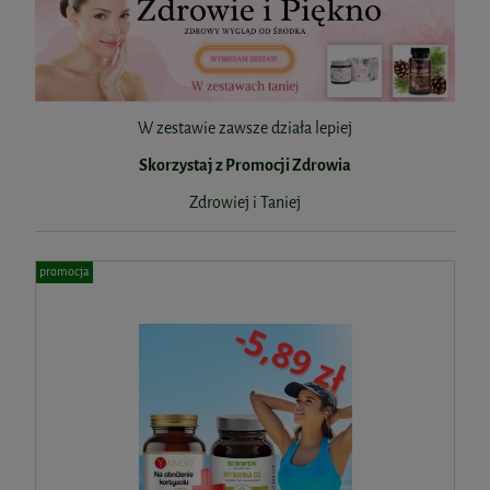
W zestawie zawsze działa lepiej
Skorzystaj z Promocji Zdrowia
Zdrowiej i Taniej
promocja