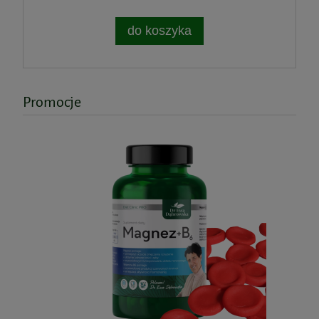
do koszyka
Promocje