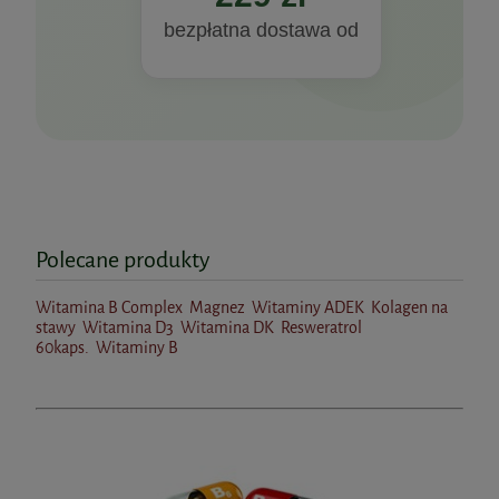
bezpłatna dostawa od
Polecane produkty
Witamina B Complex
Magnez
Witaminy ADEK
Kolagen na
stawy
Witamina D3
Witamina DK
Resweratrol
60kaps.
Witaminy B