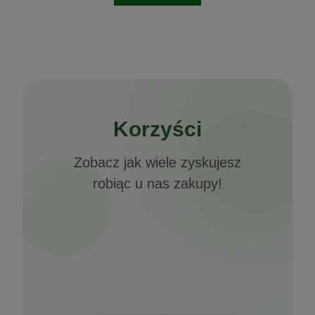
Korzyści
Zobacz jak wiele zyskujesz
robiąc u nas zakupy!