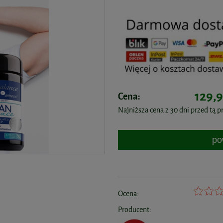
129,9
Cena:
Najniższa cena z 30 dni przed tą 
po
Ocena:
Producent: