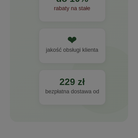
rabaty na stałe
❤
jakość obsługi klienta
229 zł
bezpłatna dostawa od