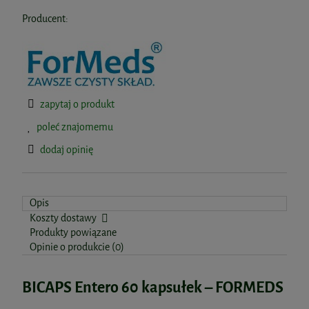
Producent:
zapytaj o produkt
poleć znajomemu
dodaj opinię
Opis
Koszty dostawy
Produkty powiązane
Opinie o produkcie (0)
BICAPS Entero 60 kapsułek – FORMEDS