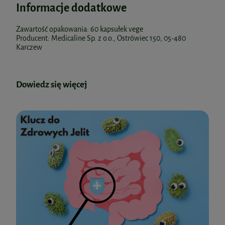
Informacje dodatkowe
Zawartość opakowania: 60 kapsułek vege
Producent: Medicaline Sp. z o.o., Ostrówiec 150, 05-480
Karczew
Dowiedz się więcej