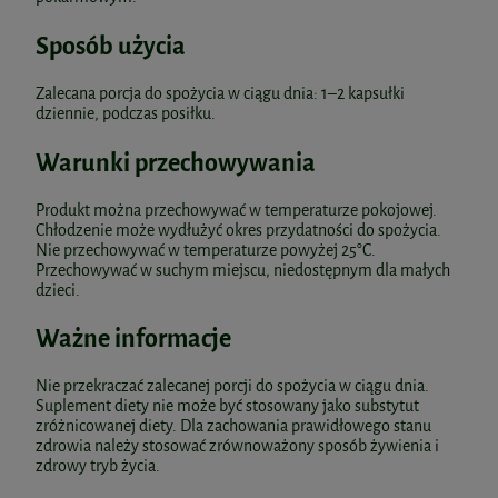
Sposób użycia
Zalecana porcja do spożycia w ciągu dnia: 1–2 kapsułki
dziennie, podczas posiłku.
Warunki przechowywania
Produkt można przechowywać w temperaturze pokojowej.
Chłodzenie może wydłużyć okres przydatności do spożycia.
Nie przechowywać w temperaturze powyżej 25°C.
Przechowywać w suchym miejscu, niedostępnym dla małych
dzieci.
Ważne informacje
Nie przekraczać zalecanej porcji do spożycia w ciągu dnia.
Suplement diety nie może być stosowany jako substytut
zróżnicowanej diety. Dla zachowania prawidłowego stanu
zdrowia należy stosować zrównoważony sposób żywienia i
zdrowy tryb życia.