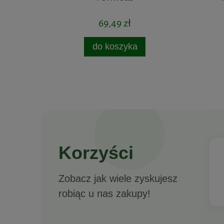
69,49 zł
do koszyka
Korzyści
Zobacz jak wiele zyskujesz
robiąc u nas zakupy!