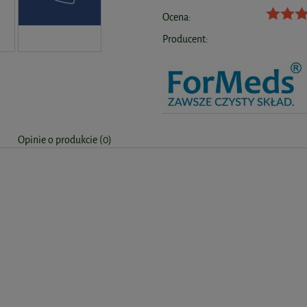
Ocena:
Producent:
Opinie o produkcie (0)