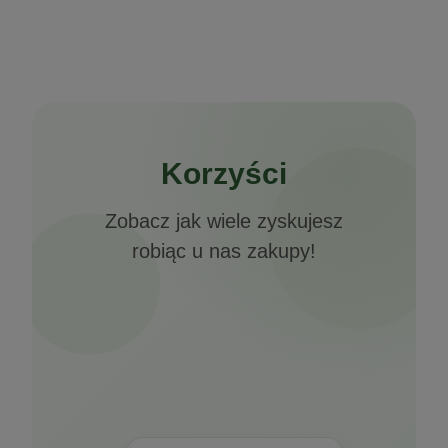
Korzyści
Zobacz jak wiele zyskujesz
robiąc u nas zakupy!