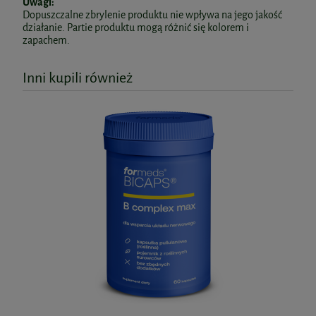
Uwagi:
Dopuszczalne zbrylenie produktu nie wpływa na jego jakość
działanie. Partie produktu mogą różnić się kolorem i
zapachem.
Inni kupili również