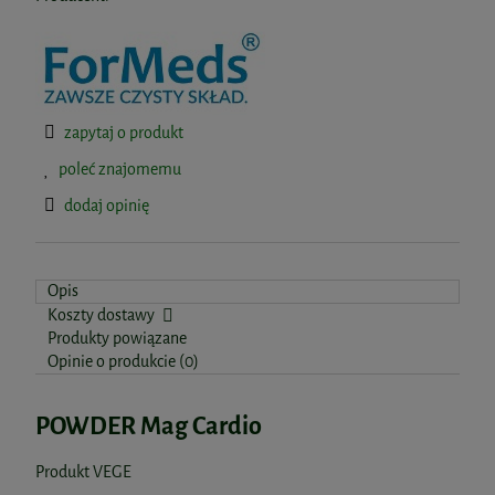
zapytaj o produkt
poleć znajomemu
dodaj opinię
Opis
Koszty dostawy
Produkty powiązane
Opinie o produkcie (0)
POWDER Mag Cardio
Produkt VEGE