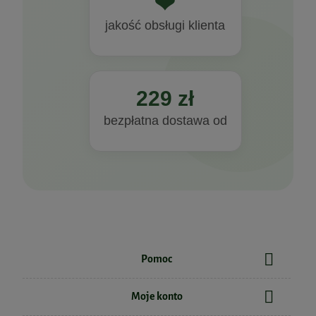
❤
jakość obsługi klienta
229 zł
bezpłatna dostawa od
Pomoc
Moje konto