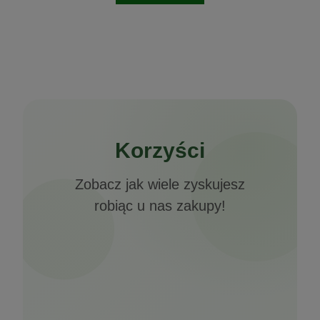
Korzyści
Zobacz jak wiele zyskujesz
robiąc u nas zakupy!