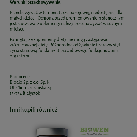
Warunki przechowywania:
Przechowywać w temperaturze pokojowej, niedostępnej dla
małych dzieci. Ochrona przed promieniowaniem słonecznym
jest kluczowa. Suplementy należy przechowywać w suchym
miejscu.
Pamiętaj, że suplementy diety nie mogą zastępować
zróżnicowanej diety. Różnorodne odżywianie i zdrowy styl
życia stanowią fundament prawidłowego funkcjonowania
organizmu.
Producent:
Biodio Sp. z o.o. Sp. k.
Ul. Choroszczańska 24
15-732 Białystok
Inni kupili również