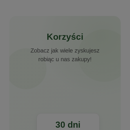
Korzyści
Zobacz jak wiele zyskujesz
robiąc u nas zakupy!
30 dni