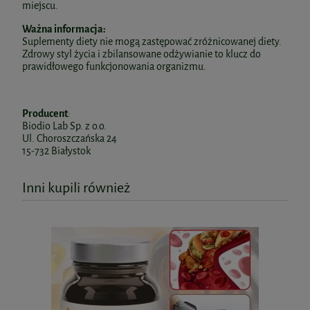
miejscu.
Ważna informacja:
Suplementy diety nie mogą zastępować zróżnicowanej diety.
Zdrowy styl życia i zbilansowane odżywianie to klucz do
prawidłowego funkcjonowania organizmu.
Producent
:
Biodio Lab Sp. z o.o.
Ul. Choroszczańska 24
15-732 Białystok
Inni kupili również