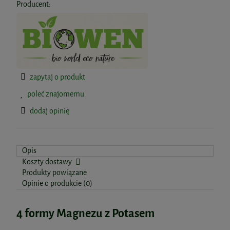
Producent:
zapytaj o produkt
poleć znajomemu
dodaj opinię
Opis
Koszty dostawy
Produkty powiązane
Opinie o produkcie (0)
4 formy Magnezu z Potasem