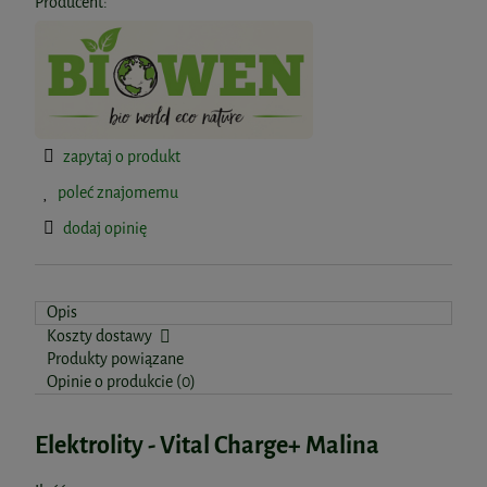
Producent:
zapytaj o produkt
poleć znajomemu
dodaj opinię
Opis
Koszty dostawy
Produkty powiązane
Opinie o produkcie (0)
Elektrolity - Vital Charge+ Malina