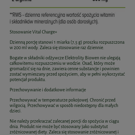
Stosowanie Vital Charge+
Dzienną porcję stanowi 1 miarka (7,5 g) proszku rozpuszczona
w 200 ml wody. Zaleca się stosowanie raz dziennie.
Bogate w składniki odżywcze Elektrolity Biowen nie ulegają
całkowitemu rozpuszczeniu w wodzie. Osad, który może
gromadzić się na dnie, zawiera cenne substancje i powinien
zostać wymieszany przed spożyciem, aby w pełni wykorzystać
potencjał produktu.
Przechowywanie i dodatkowe informacje
Przechowywać w temperaturze pokojowej. Chronić przed
wilgocią. Przechowywać w sposób niedostępny dla małych
dzieci.
Nie należy przekraczać zalecanej porcji do spożycia w ciągu
dnia. Produkt nie może być stosowany jako substytut
zróżnicowanej diety. Zaleca się stosowanie zróżnicowanej i