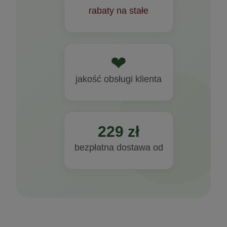
rabaty na stałe
❤
jakość obsługi klienta
229 zł
bezpłatna dostawa od