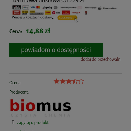
14,88 zł
Cena:
powiadom o dostępności
dodaj do przechowalni
Ocena:
Producent:
zapytaj o produkt