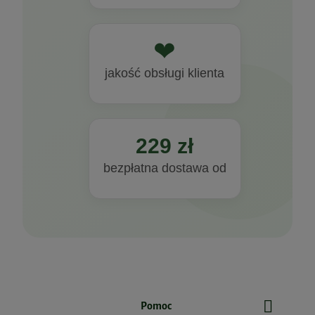
❤
jakość obsługi klienta
229 zł
bezpłatna dostawa od
Pomoc