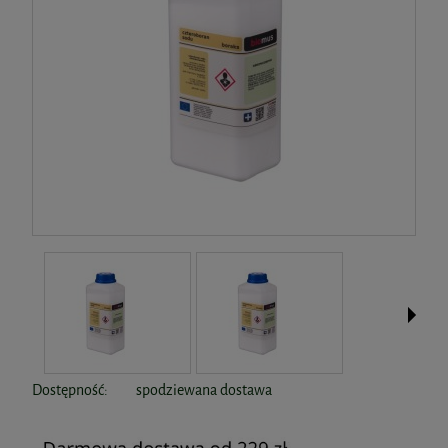
Dostępność:
spodziewana dostawa